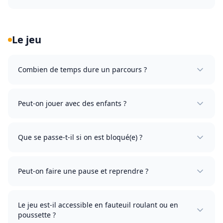
Le jeu
Combien de temps dure un parcours ?
Peut-on jouer avec des enfants ?
Que se passe-t-il si on est bloqué(e) ?
Peut-on faire une pause et reprendre ?
Le jeu est-il accessible en fauteuil roulant ou en
poussette ?