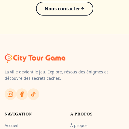
Nous contacter
La ville devient le jeu. Explore, résous des énigmes et
découvre des secrets cachés.
NAVIGATION
À PROPOS
Accueil
À propos