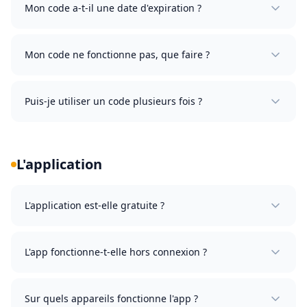
Mon code a-t-il une date d'expiration ?
Mon code ne fonctionne pas, que faire ?
Puis-je utiliser un code plusieurs fois ?
L'application
L'application est-elle gratuite ?
L'app fonctionne-t-elle hors connexion ?
Sur quels appareils fonctionne l'app ?