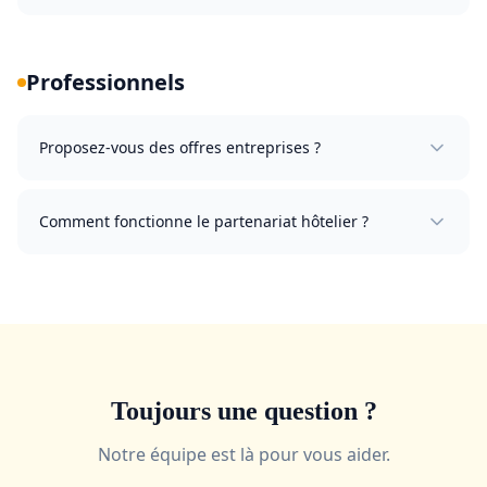
Professionnels
Proposez-vous des offres entreprises ?
Comment fonctionne le partenariat hôtelier ?
Toujours une question ?
Notre équipe est là pour vous aider.