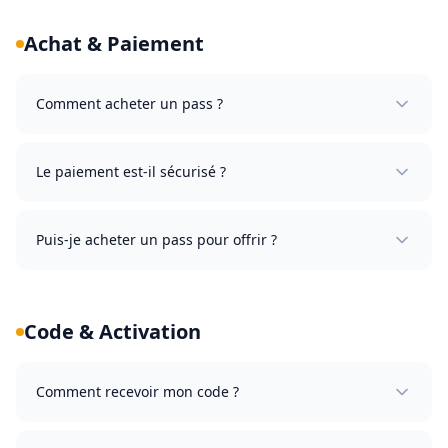
Achat & Paiement
Comment acheter un pass ?
Le paiement est-il sécurisé ?
Puis-je acheter un pass pour offrir ?
Code & Activation
Comment recevoir mon code ?