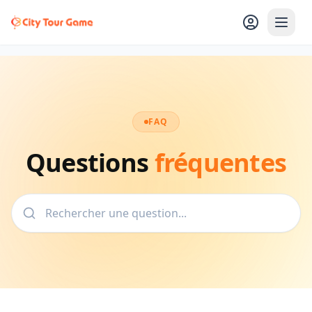
FAQ
Questions
fréquentes