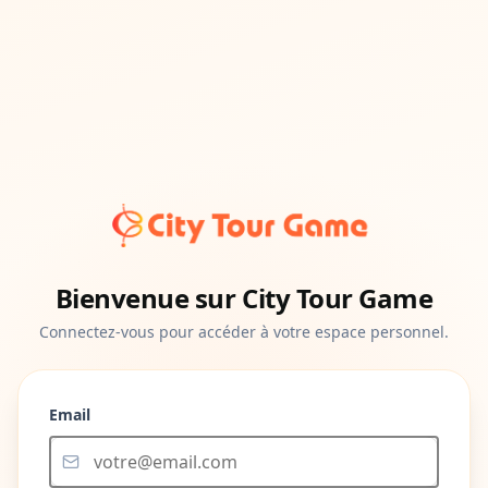
Bienvenue sur City Tour Game
Connectez-vous pour accéder à votre espace personnel.
Email