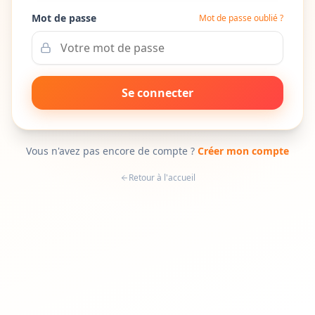
Mot de passe
Mot de passe oublié ?
Se connecter
Vous n'avez pas encore de compte ?
Créer mon compte
Retour à l'accueil